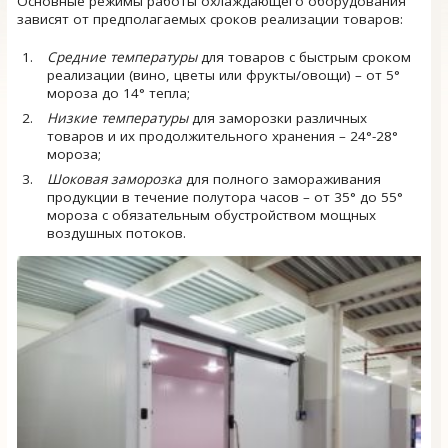
Основные режимы работы охлаждающего оборудования
зависят от предполагаемых сроков реализации товаров:
Средние температуры
для товаров с быстрым сроком
реализации (вино, цветы или фрукты/овощи) – от 5°
мороза до 14° тепла;
Низкие температуры
для заморозки различных
товаров и их продолжительного хранения – 24°-28°
мороза;
Шоковая заморозка
для полного замораживания
продукции в течение полутора часов – от 35° до 55°
мороза с обязательным обустройством мощных
воздушных потоков.