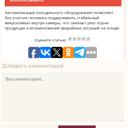
Автоматизация холодильного оборудования позволяет
без участия человека поддерживать стабильный
микроклимат внутри камеры, что снижает риск порчи
продукции и возникновения аварийных ситуаций на складе.
Оцените статью:
Добавить комментарий