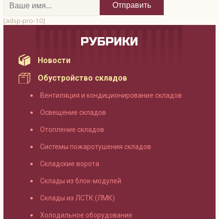
[adsp-pro-10]
РУБРИКИ
Новости
Обустройство складов
Вентиляция и кондиционирование складов
Освещение складов
Отопление складов
Системы пожаротушения складов
Складские ворота
Склады из блок-модулей
Склады из ЛСТК (ЛМК)
Холодильное оборудование