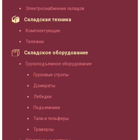
Электроснабжение складов
Складская техника
Комплектующие
Тележки
Складское оборудование
Грузоподъемное оборудование
Грузовые стропы
Домкраты
Лебедки
Подъемники
Тали и тельферы
Траверсы