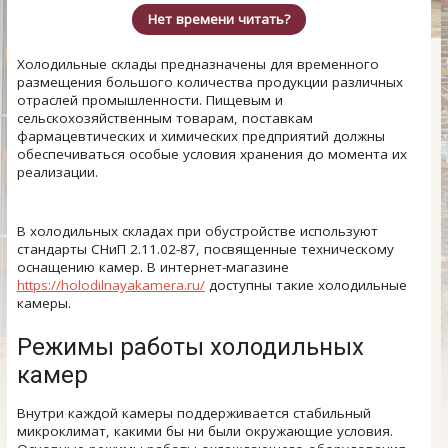
Нет времени читать?
Холодильные склады предназначены для временного
размещения большого количества продукции различных
отраслей промышленности. Пищевым и
сельскохозяйственным товарам, поставкам
фармацевтических и химических предприятий должны
обеспечиваться особые условия хранения до момента их
реализации.
В холодильных складах при обустройстве используют
стандарты СНиП 2.11.02-87, посвященные техническому
оснащению камер. В интернет-магазине
https://holodilnayakamera.ru/
доступны такие холодильные
камеры.
Режимы работы холодильных
камер
Внутри каждой камеры поддерживается стабильный
микроклимат, какими бы ни были окружающие условия.