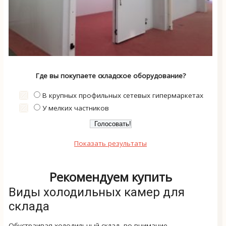
Где вы покупаете складское оборудование?
В крупных профильных сетевых гипермаркетах
У мелких частников
Показать результаты
Рекомендуем купить
Виды холодильных камер для
склада
Обустраивая холодильный склад, во внимание