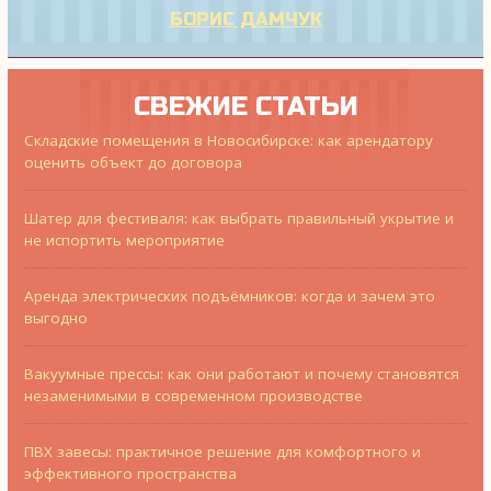
БОРИС ДАМЧУК
СВЕЖИЕ СТАТЬИ
Складские помещения в Новосибирске: как арендатору
оценить объект до договора
Шатер для фестиваля: как выбрать правильный укрытие и
не испортить мероприятие
Аренда электрических подъёмников: когда и зачем это
выгодно
Вакуумные прессы: как они работают и почему становятся
незаменимыми в современном производстве
ПВХ завесы: практичное решение для комфортного и
эффективного пространства