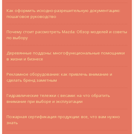
Как оформить исходно-разрешительную документацию:
пошаговое руководство
Почему стоит рассмотреть Mazda: Обзор моделей и советы
по выбору
Деревянные поддоны: многофункциональные помощники
в жизни и бизнесе
Рекламное оборудование: как привлечь внимание и
сделать бренд заметным
Гидравлические тележки с весами: на что обратить
внимание при выборе и эксплуатации
Пожарная сертификация продукции: все, что вам нужно
знать