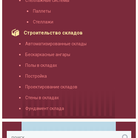
Стеллажные системы
Паллеты
Стеллажи
Строительство складов
Автоматизированные склады
Бескаркасные ангары
Полы в складах
Постройка
Проектирование складов
Стены в складах
Фундамент склада