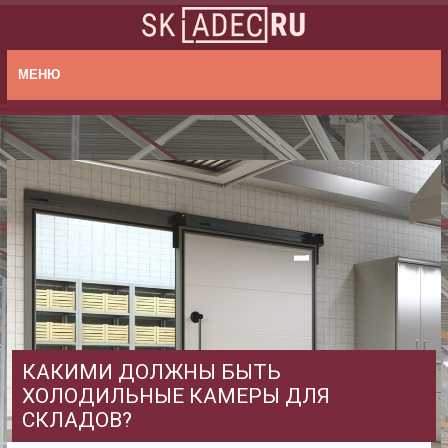
МЕНЮ
КАКИМИ ДОЛЖНЫ БЫТЬ
ХОЛОДИЛЬНЫЕ КАМЕРЫ ДЛЯ
СКЛАДОВ?