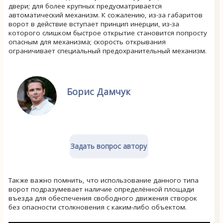
двери; для более крупных предусматривается
автоматический механизм. К сожалению, из-за габаритов
ворот в действие вступает принцип инерции, из-за
которого слишком быстрое открытие становится попросту
опасным для механизма; скорость открывания
ограничивает специальный предохранительный механизм.
Борис Дамчук
Задать вопрос автору
Также важно помнить, что использование данного типа
ворот подразумевает наличие определённой площади
въезда для обеспечения свободного движения створок
без опасности столкновения с каким-либо объектом.