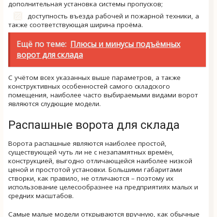
дополнительная установка системы пропусков;
доступность въезда рабочей и пожарной техники, а
также соответствующая ширина проёма.
Ещё по теме:
Плюсы и минусы подъёмных
ворот для склада
С учётом всех указанных выше параметров, а также
конструктивных особенностей самого складского
помещения, наиболее часто выбираемыми видами ворот
являются слудющие модели.
Распашные ворота для склада
Ворота распашные являются наиболее простой,
существующей чуть ли не с незапамятных времён,
конструкцией, выгодно отличающейся наиболее низкой
ценой и простотой установки. Большими габаритами
створки, как правило, не отличаются – поэтому их
использование целесообразнее на предприятиях малых и
средних масштабов.
Самые малые модели открываются вручную, как обычные