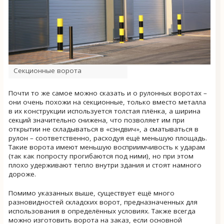
Секционные ворота
Почти то же самое можно сказать и о рулонных воротах –
они очень похожи на секционные, только вместо металла
в их конструкции используется толстая плёнка, а ширина
секций значительно снижена, что позволяет им при
открытии не складываться в «сэндвич», а сматываться в
рулон – соответственно, расходуя ещё меньшую площадь.
Такие ворота имеют меньшую восприимчивость к ударам
(так как попросту прогибаются под ними), но при этом
плохо удерживают тепло внутри здания и стоят намного
дороже.
Помимо указанных выше, существует ещё много
разновидностей складских ворот, предназначенных для
использования в определённых условиях. Также всегда
можно изготовить ворота на заказ, если основной