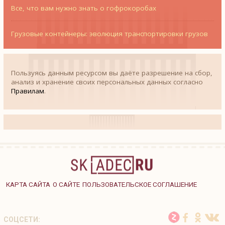
Все, что вам нужно знать о гофрокоробах
Грузовые контейнеры: эволюция транспортировки грузов
Пользуясь данным ресурсом вы даёте разрешение на сбор,
анализ и хранение своих персональных данных согласно
Правилам
.
КАРТА САЙТА
О САЙТЕ
ПОЛЬЗОВАТЕЛЬСКОЕ СОГЛАШЕНИЕ
СОЦСЕТИ: