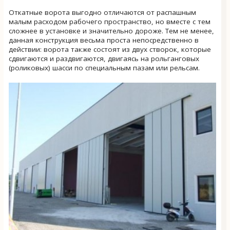
Откатные ворота выгодно отличаются от распашным
малым расходом рабочего пространство, но вместе с тем
сложнее в установке и значительно дороже. Тем не менее,
данная конструкция весьма проста непосредственно в
действии: ворота также состоят из двух створок, которые
сдвигаются и раздвигаются, двигаясь на рольганговых
(роликовых) шасси по специальным пазам или рельсам.