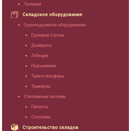
Тележки
Складское оборудование
Грузоподъемное оборудование
Грузовые стропы
Домкраты
Лебедки
Подъемники
Тали и тельферы
Траверсы
Стеллажные системы
Паллеты
Стеллажи
Строительство складов