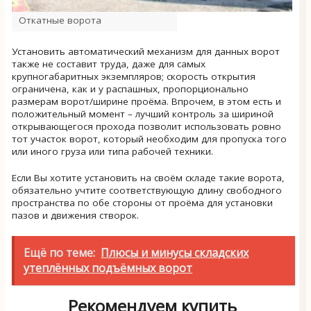
Откатные ворота
Установить автоматический механизм для данных ворот
также не составит труда, даже для самых
крупногабаритных экземпляров; скорость открытия
ограничена, как и у распашных, пропорционально
размерам ворот/ширине проёма. Впрочем, в этом есть и
положительный момент – лучший контроль за шириной
открывающегося прохода позволит использовать ровно
тот участок ворот, который необходим для пропуска того
или иного груза или типа рабочей техники.
Если Вы хотите установить на своём складе такие ворота,
обязательно учтите соответствующую длину свободного
пространства по обе стороны от проёма для установки
пазов и движения створок.
Ещё по теме:
Плюсы и минусы складских
утеплённых подъёмных ворот
Рекомендуем купить