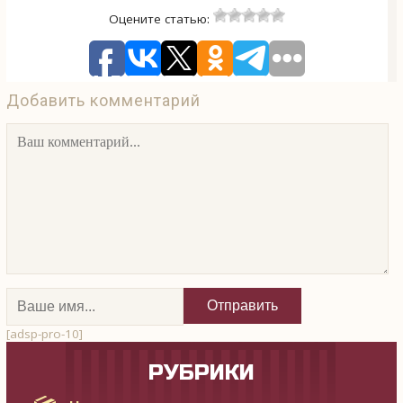
Оцените статью:
Добавить комментарий
[adsp-pro-10]
РУБРИКИ