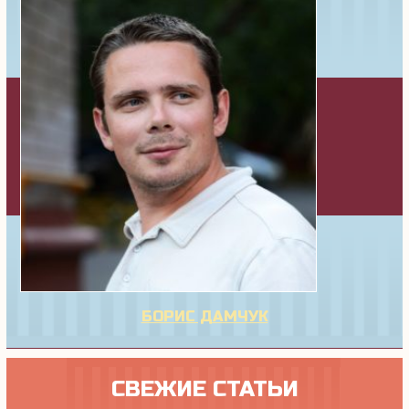
БОРИС ДАМЧУК
СВЕЖИЕ СТАТЬИ