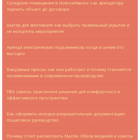
Складские помещения в Новосибирске: как арендатору
оценить объект до договора
Шатер для фестиваля: как выбрать правильный укрытие и
не испортить мероприятие
Аренда электрических подъёмников: когда и зачем это
выгодно
Вакуумные прессы: как они работают и почему становятся
незаменимыми в современном производстве
ПВХ завесы: практичное решение для комфортного и
эффективного пространства
Как оформить исходно-разрешительную документацию:
пошаговое руководство
Почему стоит рассмотреть Mazda: Обзор моделей и советы