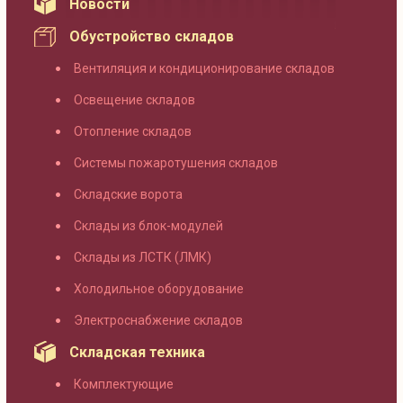
Новости
Обустройство складов
Вентиляция и кондиционирование складов
Освещение складов
Отопление складов
Системы пожаротушения складов
Складские ворота
Склады из блок-модулей
Склады из ЛСТК (ЛМК)
Холодильное оборудование
Электроснабжение складов
Складская техника
Комплектующие