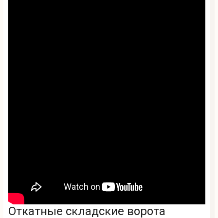
Откатные складские ворота