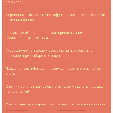
по выбору
Деревянные поддоны: многофункциональные помощники
в жизни и бизнесе
Рекламное оборудование: как привлечь внимание и
сделать бренд заметным
Гидравлические тележки с весами: на что обратить
внимание при выборе и эксплуатации
Пожарная сертификация продукции: все, что вам нужно
знать
Счетчик банкнот: как выбрать лучшую модель для ваших
потребностей
Фулфилмент для маркетплейсов: все, что вам нужно знать