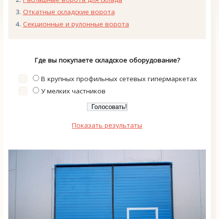
Откатные складские ворота
Секционные и рулонные ворота
Где вы покупаете складское оборудование?
В крупных профильных сетевых гипермаркетах
У мелких частников
Показать результаты