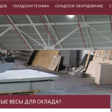
АДОВ
СКЛАДСКАЯ ТЕХНИКА
СКЛАДСКОЕ ОБОРУДОВАНИЕ
С
ЫЕ ВЕСЫ ДЛЯ СКЛАДА?