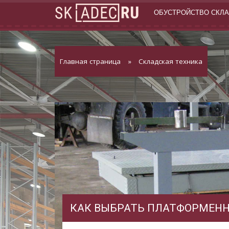
ОБУСТРОЙСТВО СКЛ
Главная страница
»
Складская техника
КАК ВЫБРАТЬ ПЛАТФОРМЕНН