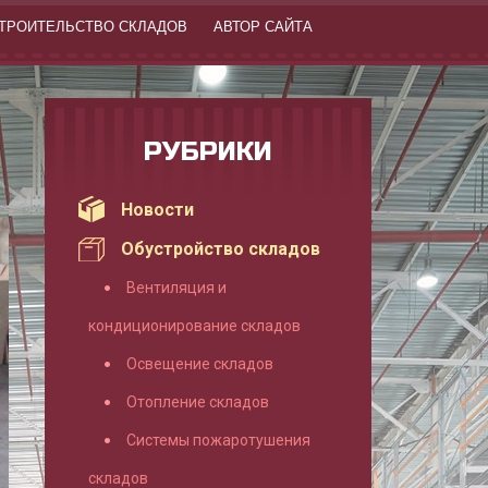
ТРОИТЕЛЬСТВО СКЛАДОВ
АВТОР САЙТА
РУБРИКИ
Новости
Обустройство складов
Вентиляция и
кондиционирование складов
Освещение складов
Отопление складов
Системы пожаротушения
складов