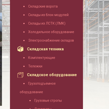
Складские ворота
Склады из блок-модулей
Склады из ЛСТК (ЛМК)
Холодильное оборудование
Электроснабжение складов
Складская техника
Комплектующие
Тележки
Складское оборудование
Грузоподъемное
оборудование
Грузовые стропы