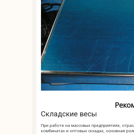
Реко
Складские весы
При работе на массовых предприятиях, отр
комбинатах и оптовых складах, основная рол