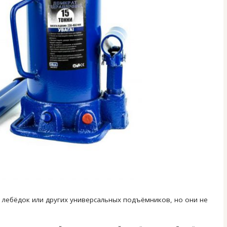
 лебёдок или других универсальных подъёмников, но они не