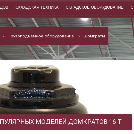
АДОВ
СКЛАДСКАЯ ТЕХНИКА
СКЛАДСКОЕ ОБОРУДОВАНИЕ
С
»
Грузоподъемное оборудование
»
Домкраты
ПУЛЯРНЫХ МОДЕЛЕЙ ДОМКРАТОВ 16 Т