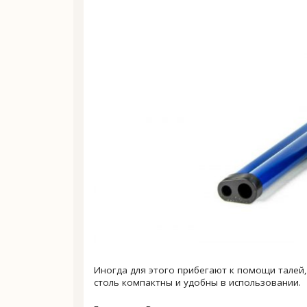
Иногда для этого прибегают к помощи талей,
столь компактны и удобны в использовании.