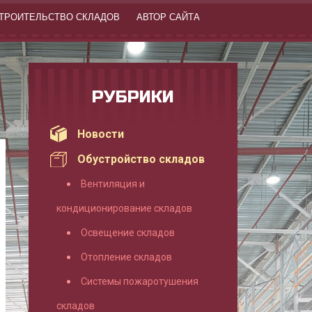
ТРОИТЕЛЬСТВО СКЛАДОВ
АВТОР САЙТА
РУБРИКИ
Новости
Обустройство складов
Вентиляция и
кондиционирование складов
Освещение складов
Отопление складов
Системы пожаротушения
складов