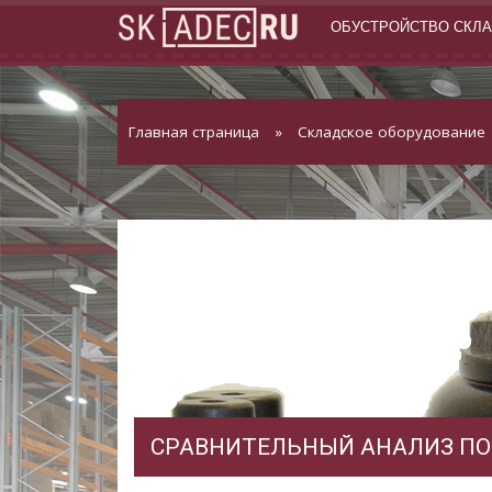
ОБУСТРОЙСТВО СКЛ
Главная страница
»
Складское оборудование
СРАВНИТЕЛЬНЫЙ АНАЛИЗ ПО