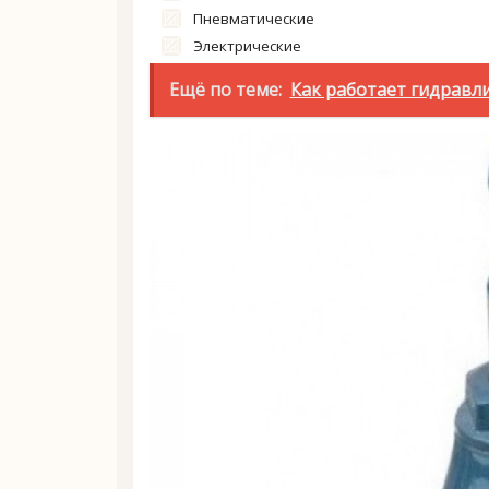
Пневматические
Электрические
Ещё по теме:
Как работает гидравли