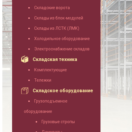
Складские ворота
Склады из блок-модулей
Склады из ЛСТК (ЛМК)
Холодильное оборудование
Электроснабжение складов
Складская техника
Комплектующие
Тележки
Складское оборудование
Грузоподъемное
оборудование
Грузовые стропы