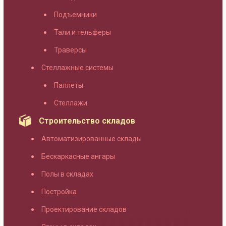
Подъемники
Тали и тельферы
Траверсы
Стеллажные системы
Паллеты
Стеллажи
Строительство складов
Автоматизированные склады
Бескаркасные ангары
Полы в складах
Постройка
Проектирование складов