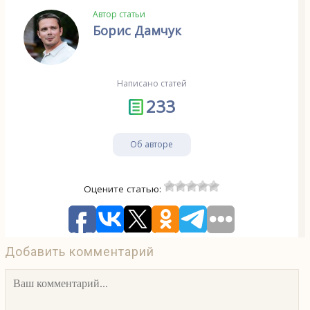
Автор статьи
Борис Дамчук
Написано статей
233
Об авторе
Оцените статью:
Добавить комментарий