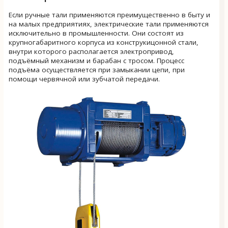
Если ручные тали применяются преимущественно в быту и
на малых предприятиях, электрические тали применяются
исключительно в промышленности. Они состоят из
крупногабаритного корпуса из конструкицонной стали,
внутри которого располагается электропривод,
подъёмный механизм и барабан с тросом. Процесс
подъёма осуществляется при замыкании цепи, при
помощи червячной или зубчатой передачи.