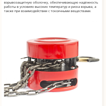
взрывозащитную оболочку, обеспечивающую надёжность
работы в условиях высоких температур и риска взрыва, а
также при взаимодействии с токсичными веществами.