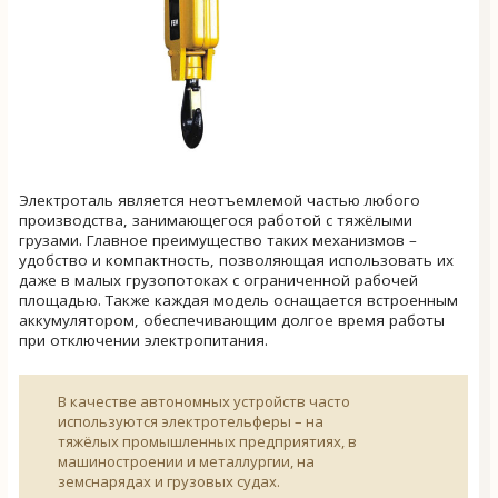
Электроталь является неотъемлемой частью любого
производства, занимающегося работой с тяжёлыми
грузами. Главное преимущество таких механизмов –
удобство и компактность, позволяющая использовать их
даже в малых грузопотоках с ограниченной рабочей
площадью. Также каждая модель оснащается встроенным
аккумулятором, обеспечивающим долгое время работы
при отключении электропитания.
В качестве автономных устройств часто
используются электротельферы – на
тяжёлых промышленных предприятиях, в
машиностроении и металлургии, на
земснарядах и грузовых судах.