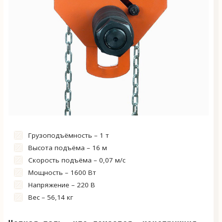
Грузоподъёмность – 1 т
Высота подъёма – 16 м
Скорость подъёма – 0,07 м/с
Мощность – 1600 Вт
Напряжение – 220 В
Вес – 56,14 кг