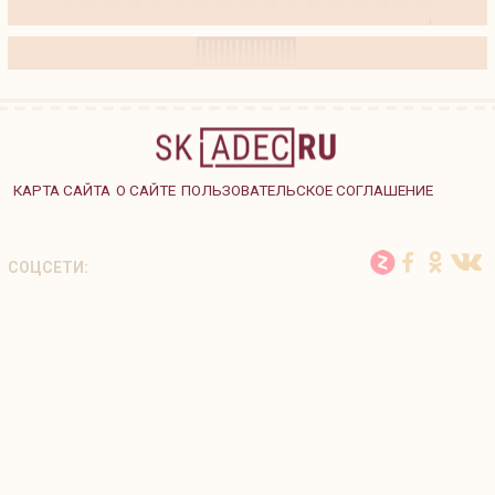
КАРТА САЙТА
О САЙТЕ
ПОЛЬЗОВАТЕЛЬСКОЕ СОГЛАШЕНИЕ
СОЦСЕТИ: