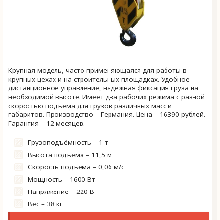
Крупная модель, часто применяющаяся для работы в
крупных цехах и на строительных площадках. Удобное
дистанционное управление, надёжная фиксация груза на
необходимой высоте. Имеет два рабочих режима с разной
скоростью подъёма для грузов различных масс и
габаритов. Производство – Германия. Цена – 16390 рублей.
Гарантия – 12 месяцев.
Грузоподъёмность – 1 т
Высота подъёма – 11,5 м
Скорость подъёма – 0,06 м/с
Мощность – 1600 Вт
Напряжение – 220 В
Вес – 38 кг