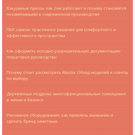
Вакуумные прессы: как они работают и почему становятся
незаменимыми в современном производстве
ПВХ завесы: практичное решение для комфортного и
эффективного пространства
Как оформить исходно-разрешительную документацию:
пошаговое руководство
Почему стоит рассмотреть Mazda: Обзор моделей и советы
по выбору
Деревянные поддоны: многофункциональные помощники
в жизни и бизнесе
Рекламное оборудование: как привлечь внимание и
сделать бренд заметным