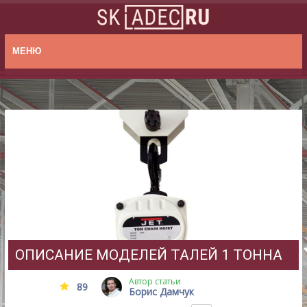
МЕНЮ
ОПИСАНИЕ МОДЕЛЕЙ ТАЛЕЙ 1 ТОННА
Автор статьи
89
Борис Дамчук