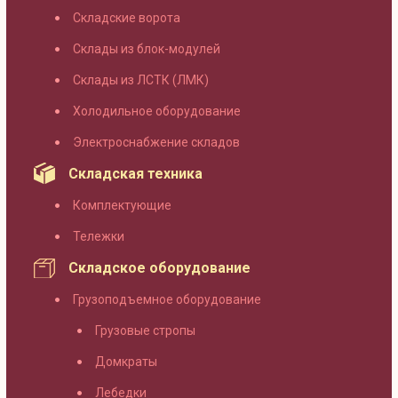
Складские ворота
Склады из блок-модулей
Склады из ЛСТК (ЛМК)
Холодильное оборудование
Электроснабжение складов
Складская техника
Комплектующие
Тележки
Складское оборудование
Грузоподъемное оборудование
Грузовые стропы
Домкраты
Лебедки