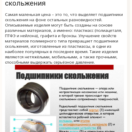
скольжения
Самая маленькая цена – это то, что выделяет подшипники
скольжения на фоне остальных разновидностей.
Описываемые изделия могут быть созданы на основе
различных материалов, а именно: пластмасс (полиацеталя,
ПТФЭ и нейлона), графита и бронзы. Улучшение свойств
материалов полимерного типа превращает подшипники
скольжения, изготовленные из пластмассы, в одни из
наиболее популярных в последнее время. Такие изделия
являются нетяжёлыми, мобильными, а также прочными,
способными выдержать серьёзное давление.