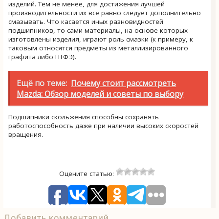
изделий. Тем не менее, для достижения лучшей
производительности их всё равно следует дополнительно
смазывать. Что касается иных разновидностей
подшипников, то сами материалы, на основе которых
изготовлены изделия, играют роль смазки (к примеру, к
таковым относятся предметы из металлизированного
графита либо ПТФЭ).
Ещё по теме:
Почему стоит рассмотреть
Mazda: Обзор моделей и советы по выбору
Подшипники скольжения способны сохранять
работоспособность даже при наличии высоких скоростей
вращения.
Оцените статью:
Добавить комментарий