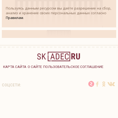
Пользуясь данным ресурсом вы даёте разрешение на сбор,
анализ и хранение своих персональных данных согласно
Правилам
.
КАРТА САЙТА
О САЙТЕ
ПОЛЬЗОВАТЕЛЬСКОЕ СОГЛАШЕНИЕ
СОЦСЕТИ: