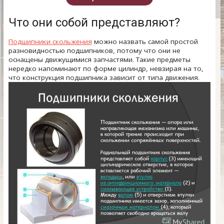
Что они собой представляют?
Подшипники скольжения
можно назвать самой простой
разновидностью подшипников, потому что они не
оснащены движущимися запчастями. Такие предметы
нередко напоминают по форме цилиндр, невзирая на то,
что конструкция подшипника зависит от типа движения.