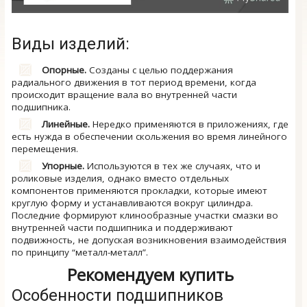
Виды изделий:
Опорные.
Созданы с целью поддержания
радиального движения в тот период времени, когда
происходит вращение вала во внутренней части
подшипника.
Линейные.
Нередко применяются в приложениях, где
есть нужда в обеспечении скольжения во время линейного
перемещения.
Упорные.
Используются в тех же случаях, что и
роликовые изделия, однако вместо отдельных
компонентов применяются прокладки, которые имеют
круглую форму и устанавливаются вокруг цилиндра.
Последние формируют клинообразные участки смазки во
внутренней части подшипника и поддерживают
подвижность, не допуская возникновения взаимодействия
по принципу “металл-металл”.
Рекомендуем купить
Особенности подшипников