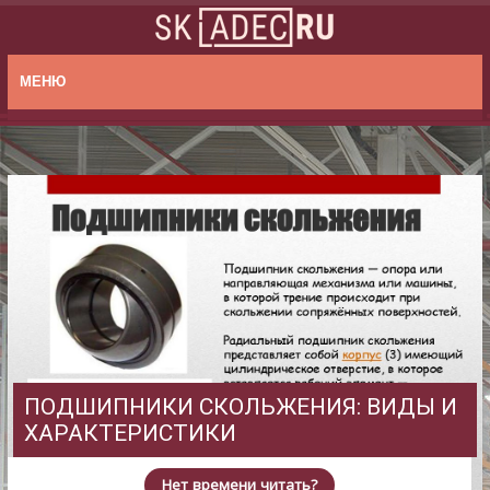
МЕНЮ
ПОДШИПНИКИ СКОЛЬЖЕНИЯ: ВИДЫ И
ХАРАКТЕРИСТИКИ
Нет времени читать?