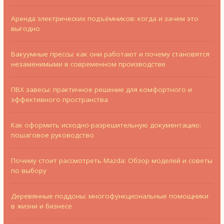
Аренда электрических подъёмников: когда и зачем это
выгодно
Вакуумные прессы: как они работают и почему становятся
незаменимыми в современном производстве
ПВХ завесы: практичное решение для комфортного и
эффективного пространства
Как оформить исходно-разрешительную документацию:
пошаговое руководство
Почему стоит рассмотреть Mazda: Обзор моделей и советы
по выбору
Деревянные поддоны: многофункциональные помощники
в жизни и бизнесе