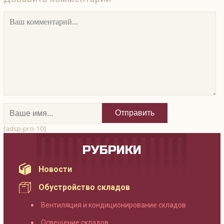
[adsp-pro-10]
РУБРИКИ
Новости
Обустройство складов
Вентиляция и кондиционирование складов
Освещение складов