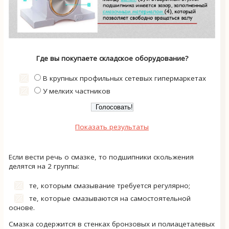
Где вы покупаете складское оборудование?
В крупных профильных сетевых гипермаркетах
У мелких частников
Показать результаты
Если вести речь о смазке, то подшипники скольжения
делятся на 2 группы:
те, которым смазывание требуется регулярно;
те, которые смазываются на самостоятельной
основе.
Смазка содержится в стенках бронзовых и полиацеталевых