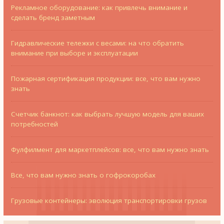
Рекламное оборудование: как привлечь внимание и
сделать бренд заметным
Гидравлические тележки с весами: на что обратить
внимание при выборе и эксплуатации
Пожарная сертификация продукции: все, что вам нужно
знать
Счетчик банкнот: как выбрать лучшую модель для ваших
потребностей
Фулфилмент для маркетплейсов: все, что вам нужно знать
Все, что вам нужно знать о гофрокоробах
Грузовые контейнеры: эволюция транспортировки грузов