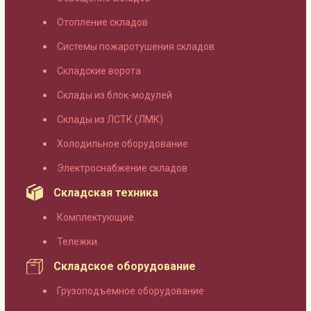
Отопление складов
Системы пожаротушения складов
Складские ворота
Склады из блок-модулей
Склады из ЛСТК (ЛМК)
Холодильное оборудование
Электроснабжение складов
Складская техника
Комплектующие
Тележки
Складское оборудование
Грузоподъемное оборудование