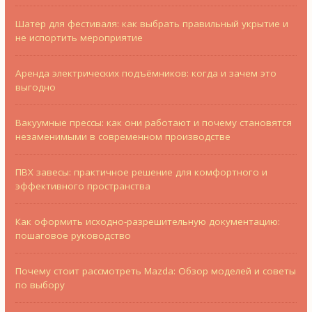
Шатер для фестиваля: как выбрать правильный укрытие и
не испортить мероприятие
Аренда электрических подъёмников: когда и зачем это
выгодно
Вакуумные прессы: как они работают и почему становятся
незаменимыми в современном производстве
ПВХ завесы: практичное решение для комфортного и
эффективного пространства
Как оформить исходно-разрешительную документацию:
пошаговое руководство
Почему стоит рассмотреть Mazda: Обзор моделей и советы
по выбору