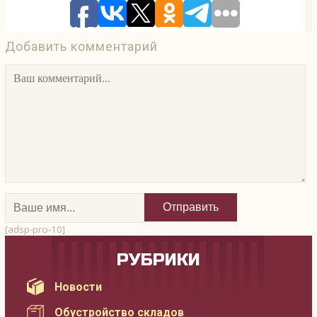
Добавить комментарий
[adsp-pro-10]
РУБРИКИ
Новости
Обустройство складов