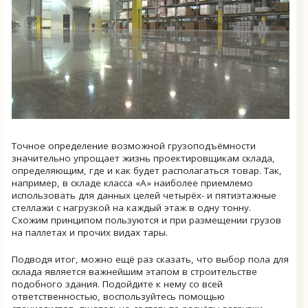
Точное определение возможной грузоподъёмности
значительно упрощает жизнь проектировщикам склада,
определяющим, где и как будет располагаться товар. Так,
например, в складе класса «А» наиболее приемлемо
использовать для данных целей четырёх- и пятиэтажные
стеллажи с нагрузкой на каждый этаж в одну тонну.
Схожим принципом пользуются и при размещении грузов
на паллетах и прочих видах тары.
Подводя итог, можно ещё раз сказать, что выбор пола для
склада является важнейшим этапом в строительстве
подобного здания. Подойдите к нему со всей
ответственностью, воспользуйтесь помощью