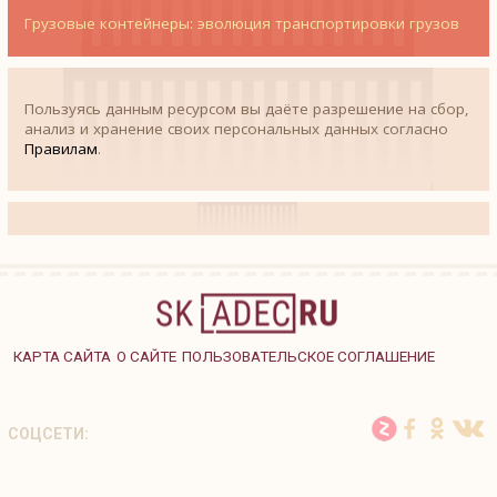
Грузовые контейнеры: эволюция транспортировки грузов
Пользуясь данным ресурсом вы даёте разрешение на сбор,
анализ и хранение своих персональных данных согласно
Правилам
.
КАРТА САЙТА
О САЙТЕ
ПОЛЬЗОВАТЕЛЬСКОЕ СОГЛАШЕНИЕ
СОЦСЕТИ: