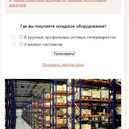
нагрузки
Где вы покупаете складское оборудование?
В крупных профильных сетевых гипермаркетах
У мелких частников
Показать результаты