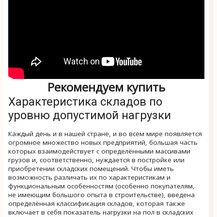
Рекомендуем купить
Характеристика складов по
уровню допустимой нагрузки
Каждый день и в нашей стране, и во всём мире появляется
огромное множество новых предприятий, большая часть
которых взаимодействует с определёнными массивами
грузов и, соответственно, нуждается в постройке или
приобретении складских помещений. Чтобы иметь
возможность различать их по характеристикам и
функциональным особенностям (особенно покупателям,
не имеющим большого опыта в строительстве), введена
определённая классификация складов, которая также
включает в себя показатель нагрузки на пол в складских