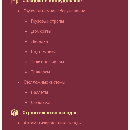
Складское оборудование
Грузоподъемное оборудование
Грузовые стропы
Домкраты
Лебедки
Подъемники
Тали и тельферы
Траверсы
Стеллажные системы
Паллеты
Стеллажи
Строительство складов
Автоматизированные склады