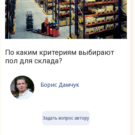
По каким критериям выбирают
пол для склада?
Борис Дамчук
Задать вопрос автору