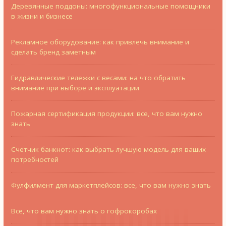
Деревянные поддоны: многофункциональные помощники
в жизни и бизнесе
Рекламное оборудование: как привлечь внимание и
сделать бренд заметным
Гидравлические тележки с весами: на что обратить
внимание при выборе и эксплуатации
Пожарная сертификация продукции: все, что вам нужно
знать
Счетчик банкнот: как выбрать лучшую модель для ваших
потребностей
Фулфилмент для маркетплейсов: все, что вам нужно знать
Все, что вам нужно знать о гофрокоробах