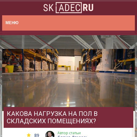
МЕНЮ
КАКОВА НАГРУЗКА НА ПОЛ В
СКЛАДСКИХ ПОМЕЩЕНИЯХ?
Автор статьи
89