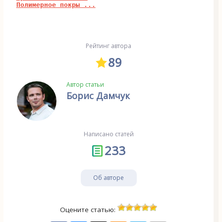
Полимерное покры ...
Рейтинг автора
89
Автор статьи
Борис Дамчук
Написано статей
233
Об авторе
Оцените статью: