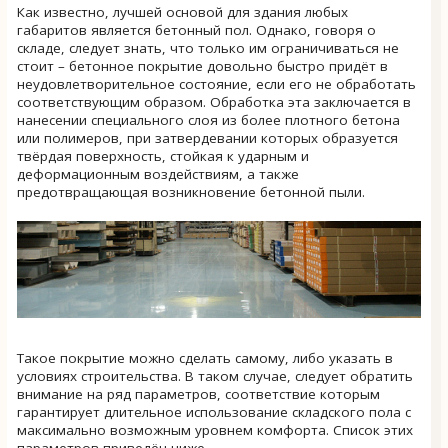
Как известно, лучшей основой для здания любых
габаритов является бетонный пол. Однако, говоря о
складе, следует знать, что только им ограничиваться не
стоит – бетонное покрытие довольно быстро придёт в
неудовлетворительное состояние, если его не обработать
соответствующим образом. Обработка эта заключается в
нанесении специального слоя из более плотного бетона
или полимеров, при затвердевании которых образуется
твёрдая поверхность, стойкая к ударным и
деформационным воздействиям, а также
предотвращающая возникновение бетонной пыли.
Такое покрытие можно сделать самому, либо указать в
условиях строительства. В таком случае, следует обратить
внимание на ряд параметров, соответствие которым
гарантирует длительное использование складского пола с
максимально возможным уровнем комфорта. Список этих
параметров приведён ниже.