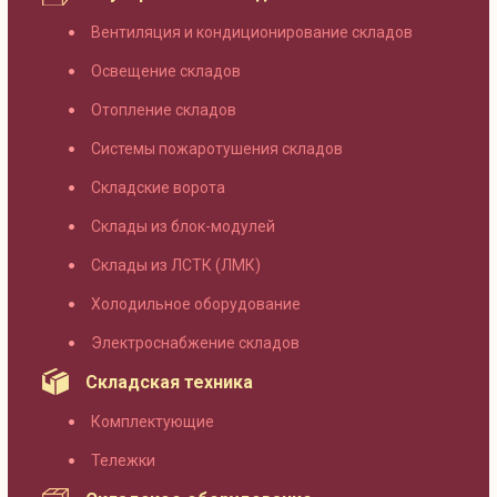
Вентиляция и кондиционирование складов
Освещение складов
Отопление складов
Системы пожаротушения складов
Складские ворота
Склады из блок-модулей
Склады из ЛСТК (ЛМК)
Холодильное оборудование
Электроснабжение складов
Складская техника
Комплектующие
Тележки