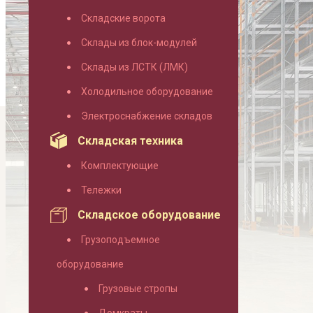
Складские ворота
Склады из блок-модулей
Склады из ЛСТК (ЛМК)
Холодильное оборудование
Электроснабжение складов
Складская техника
Комплектующие
Тележки
Складское оборудование
Грузоподъемное
оборудование
Грузовые стропы