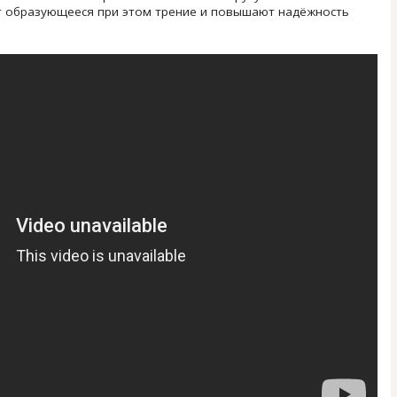
ют образующееся при этом трение и повышают надёжность