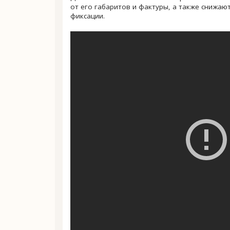
от его габаритов и фактуры, а также снижа
фиксации.