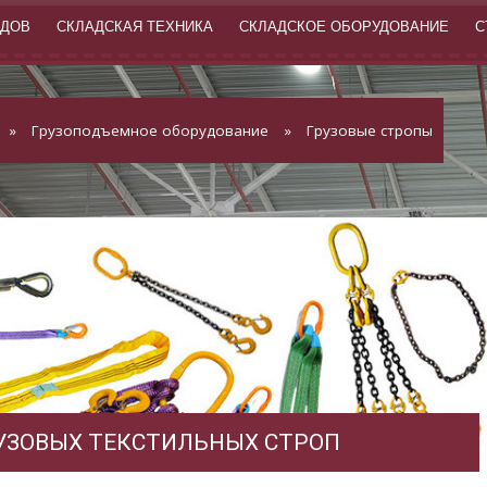
АДОВ
СКЛАДСКАЯ ТЕХНИКА
СКЛАДСКОЕ ОБОРУДОВАНИЕ
С
»
Грузоподъемное оборудование
»
Грузовые стропы
УЗОВЫХ ТЕКСТИЛЬНЫХ СТРОП