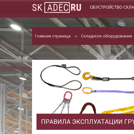
ОБУСТРОЙСТВО СКЛ
Главная страница
»
Складское оборудование
ПРАВИЛА ЭКСПЛУАТАЦИИ ГР