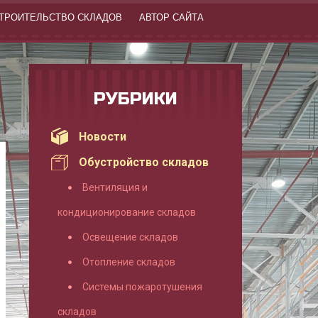
ТРОИТЕЛЬСТВО СКЛАДОВ
АВТОР САЙТА
РУБРИКИ
Новости
Обустройство складов
Вентиляция и
кондиционирование складов
Освещение складов
Отопление складов
Системы пожаротушения
складов