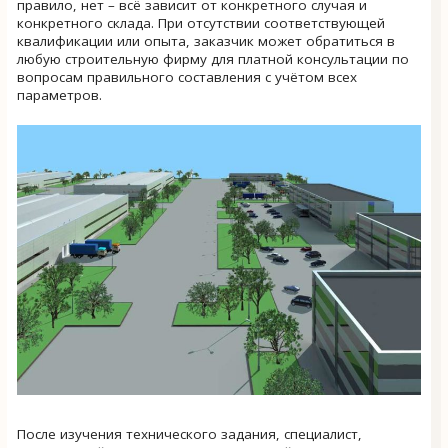
правило, нет – всё зависит от конкретного случая и
конкретного склада. При отсутствии соответствующей
квалификации или опыта, заказчик может обратиться в
любую строительную фирму для платной консультации по
вопросам правильного составления с учётом всех
параметров.
После изучения технического задания, специалист,