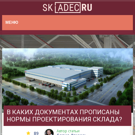
МЕНЮ
В КАКИХ ДОКУМЕНТАХ ПРОПИСАНЫ
НОРМЫ ПРОЕКТИРОВАНИЯ СКЛАДА?
Автор статьи
89