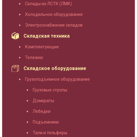
Склады из ЛСТК (ЛМК)
Холодильное оборудование
Электроснабжение складов
Складская техника
Комплектующие
Тележки
Складское оборудование
Грузоподъемное оборудование
Грузовые стропы
Домкраты
Лебедки
Подъемники
Тали и тельферы