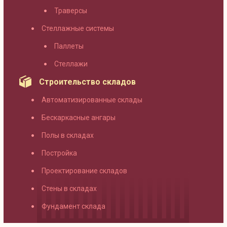
Траверсы
Стеллажные системы
Паллеты
Стеллажи
Строительство складов
Автоматизированные склады
Бескаркасные ангары
Полы в складах
Постройка
Проектирование складов
Стены в складах
Фундамент склада