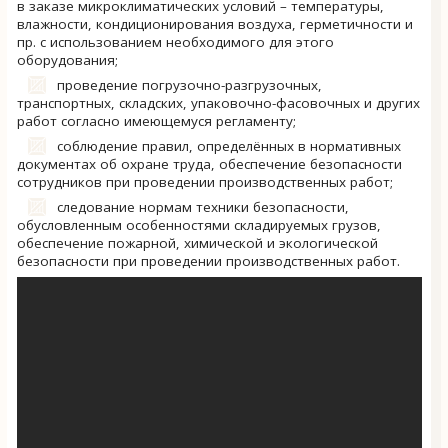
в заказе микроклиматических условий – температуры,
влажности, кондиционирования воздуха, герметичности и
пр. с использованием необходимого для этого
оборудования;
проведение погрузочно-разгрузочных,
транспортных, складских, упаковочно-фасовочных и других
работ согласно имеющемуся регламенту;
соблюдение правил, определённых в нормативных
документах об охране труда, обеспечение безопасности
сотрудников при проведении производственных работ;
следование нормам техники безопасности,
обусловленным особенностями складируемых грузов,
обеспечение пожарной, химической и экологической
безопасности при проведении производственных работ.