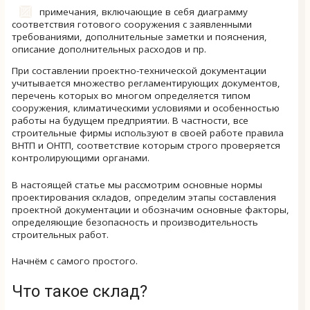
примечания, включающие в себя диаграмму
соответствия готового сооружения с заявленными
требованиями, дополнительные заметки и пояснения,
описание дополнительных расходов и пр.
При составлении проектно-технической документации
учитывается множество регламентирующих документов,
перечень которых во многом определяется типом
сооружения, климатическими условиями и особенностью
работы на будущем предприятии. В частности, все
строительные фирмы используют в своей работе правила
ВНТП и ОНТП, соответствие которым строго проверяется
контролирующими органами.
В настоящей статье мы рассмотрим основные нормы
проектирования складов, определим этапы составления
проектной документации и обозначим основные факторы,
определяющие безопасность и производительность
строительных работ.
Начнём с самого простого.
Что такое склад?