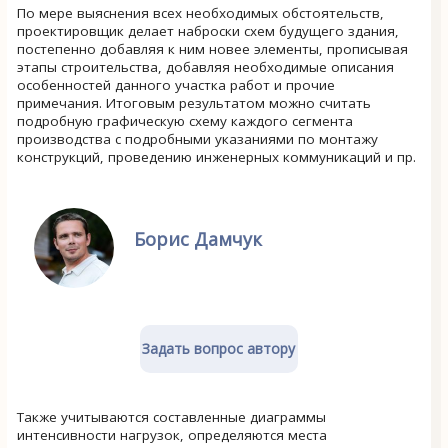
По мере выяснения всех необходимых обстоятельств,
проектировщик делает наброски схем будущего здания,
постепенно добавляя к ним новее элементы, прописывая
этапы строительства, добавляя необходимые описания
особенностей данного участка работ и прочие
примечания. Итоговым результатом можно считать
подробную графическую схему каждого сегмента
производства с подробными указаниями по монтажу
конструкций, проведению инженерных коммуникаций и пр.
Борис Дамчук
Задать вопрос автору
Также учитываются составленные диаграммы
интенсивности нагрузок, определяются места