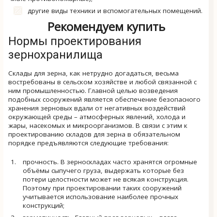
другие виды техники и вспомогательных помещений.
Рекомендуем купить
Нормы проектирования
зернохранилища
Склады для зерна, как нетрудно догадаться, весьма
востребованы в сельском хозяйстве и любой связанной с
ним промышленностью. Главной целью возведения
подобных сооружений является обеспечение безопасного
хранения зерновых вдали от негативных воздействий
окружающей среды – атмосферных явлений, холода и
жары, насекомых и микроорганизмов. В связи с этим к
проектированию складов для зерна в обязательном
порядке предъявляются следующие требования:
прочность. В зерноскладах часто хранятся огромные
объёмы сыпучего груза, выдержать которые без
потери целостности может не всякая конструкция.
Поэтому при проектировании таких сооружений
учитывается использование наиболее прочных
конструкций;