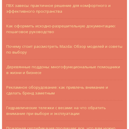
ПВХ завесы: практичное решение для комфортного и
эффективного пространства
Как оформить исходно-разрешительную документацию:
пошаговое руководство
Почему стоит рассмотреть Mazda: Обзор моделей и советы
по выбору
Деревянные поддоны: многофункциональные помощники
в жизни и бизнесе
Рекламное оборудование: как привлечь внимание и
сделать бренд заметным
Гидравлические тележки с весами: на что обратить
внимание при выборе и эксплуатации
Пожарная сертификация продукции: все, что вам нужно