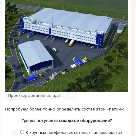
Проектироование склада
Попробуем более точно определить состав этой «папки»:
Где вы покупаете складское оборудование?
В крупных профильных сетевых гипермаркетах