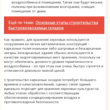
воздухообмена в помещении. Также они будут весьма
полезны при возникновении возгорания, очищая
помещение от дыма.
Ещё по теме:
Основные этапы строительства
быстровозводимых складов
Как правило, для хранения зерновых используются
сооружения из лёгких металлических конструкций –
каркасные полигональные либо шатровые и бескаркасные
ангары. Бескаркасные здания обычно используются в
качестве недолговременных мест хранения, поскольку не
могут обеспечить должного уровня герметичности и
воздухообмена – но при этом они очень быстро строятся и
отличаются довольно низкой ценой.
Строительство каркасных складов потребует большего
времени и капиталовложений, однако такие здания
идеально подходят для хранения зерновых культурах на
любых этапах обработки с соответствующим
обеспечением кондиционирования воздуха и
противопожарной безопасности.