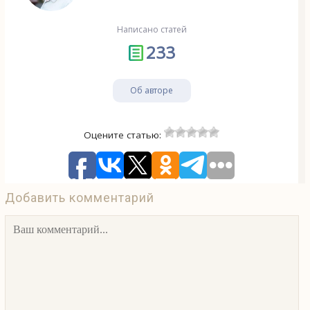
Написано статей
233
Об авторе
Оцените статью:
Добавить комментарий