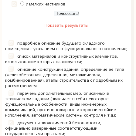
У мелких частников
Показать результаты
подробное описание будущего складского
помещения с указанием его функционального назначения;
список материалов и конструктивных элементов,
использование которых планируется;
описание конструкции здания, определение её типа
(железобетонная, деревянная, металлическая,
комбинированная), этапы строительства с подробным их
рассмотрением;
перечень дополнительных мер, описанных в
техническом задании (включает в себя некоторые
функциональные особенности, виды инженерных
коммуникаций, противопожарные и коррозиестойкие
исполнения, автоматические системы контроля и.т.д.);
документы экологической безопасности,
официально заверенные соответствующими
государственными органами;