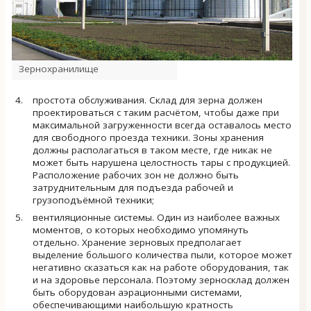
Зернохранилище
простота обслуживания. Склад для зерна должен
проектироваться с таким расчётом, чтобы даже при
максимальной загруженности всегда оставалось место
для свободного проезда техники. Зоны хранения
должны располагаться в таком месте, где никак не
может быть нарушена целостность тары с продукцией.
Расположение рабочих зон не должно быть
затруднительным для подъезда рабочей и
грузоподъёмной техники;
вентиляционные системы. Один из наиболее важных
моментов, о которых необходимо упомянуть
отдельно. Хранение зерновых предполагает
выделение большого количества пыли, которое может
негативно сказаться как на работе оборудования, так
и на здоровье персонала. Поэтому зерносклад должен
быть оборудован аэрационными системами,
обеспечивающими наибольшую кратность