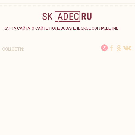
КАРТА САЙТА
О САЙТЕ
ПОЛЬЗОВАТЕЛЬСКОЕ СОГЛАШЕНИЕ
СОЦСЕТИ: