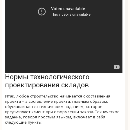
Нормы технологического
проектирования складов
Итак, любое строительство начинается с составления
проекта – а составление проекта, главным образом,
обуславливается техническим заданием, которое
предъявляет клиент при оформлении заказа. Техническое
задание, говоря простым языком, включает в себя
следующие пункты: