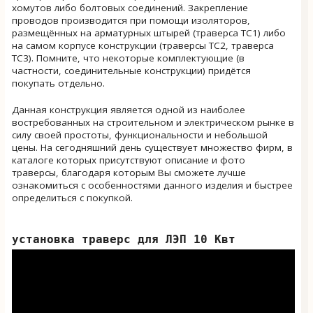
хомутов либо болтовых соединений. Закрепление
проводов производится при помощи изоляторов,
размещённых на арматурных штырей (траверса ТС1) либо
на самом корпусе конструкции (траверсы ТС2, траверса
ТС3). Помните, что некоторые комплектующие (в
частности, соединительные конструкции) придётся
покупать отдельно.
Данная конструкция является одной из наиболее
востребованных на строительном и электрическом рынке в
силу своей простоты, функциональности и небольшой
цены. На сегодняшний день существует множество фирм, в
каталоге которых присутствуют описание и фото
траверсы, благодаря которым Вы сможете лучше
ознакомиться с особенностями данного изделия и быстрее
определиться с покупкой.
установка траверс для ЛЭП 10 Квт