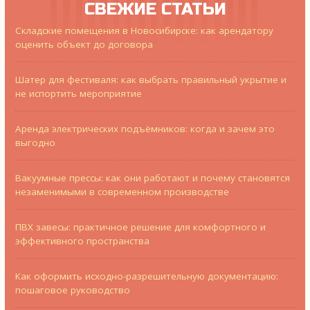
СВЕЖИЕ СТАТЬИ
Складские помещения в Новосибирске: как арендатору
оценить объект до договора
Шатер для фестиваля: как выбрать правильный укрытие и
не испортить мероприятие
Аренда электрических подъёмников: когда и зачем это
выгодно
Вакуумные прессы: как они работают и почему становятся
незаменимыми в современном производстве
ПВХ завесы: практичное решение для комфортного и
эффективного пространства
Как оформить исходно-разрешительную документацию:
пошаговое руководство