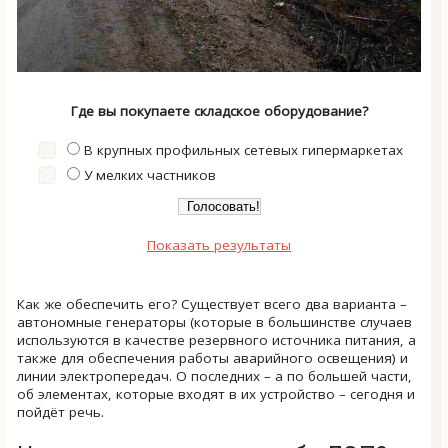
Где вы покупаете складское оборудование?
В крупных профильных сетевых гипермаркетах
У мелких частников
Показать результаты
Как же обеспечить его? Существует всего два варианта –
автономные генераторы (которые в большинстве случаев
используются в качестве резервного источника питания, а
также для обеспечения работы аварийного освещения) и
линии электропередач. О последних – а по большей части,
об элементах, которые входят в их устройство – сегодня и
пойдёт речь.