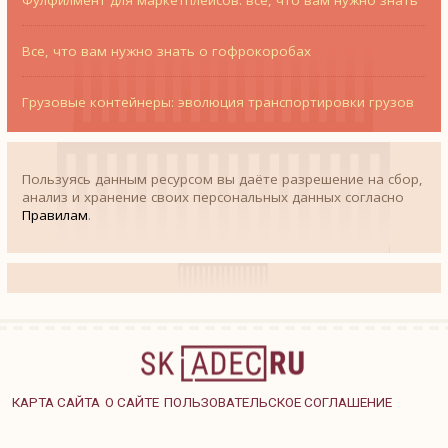
Все, что вам нужно знать о гофрокоробах
Грузовые контейнеры: эволюция транспортировки грузов
Пользуясь данным ресурсом вы даёте разрешение на сбор,
анализ и хранение своих персональных данных согласно
Правилам
.
КАРТА САЙТА
О САЙТЕ
ПОЛЬЗОВАТЕЛЬСКОЕ СОГЛАШЕНИЕ