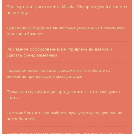
Почему стоит рассмотреть Mazda: Обзор моделей и советы
по выбору
Деревянные поддоны: многофункциональные помощники
в жизни и бизнесе
Рекламное оборудование: как привлечь внимание и
сделать бренд заметным
Гидравлические тележки с весами: на что обратить
внимание при выборе и эксплуатации
Пожарная сертификация продукции: все, что вам нужно
знать
Счетчик банкнот: как выбрать лучшую модель для ваших
потребностей
Фулфилмент для маркетплейсов: все, что вам нужно знать