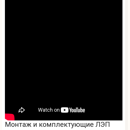
Монтаж и комплектующие ЛЭП