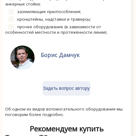
анкерные стойки;
заземляющие приспособления;
кронштейны, надставки и траверсы;
прочее оборудование (в зависимости от
особенностей местности и протяжённости линии).
Борис Дамчук
Задать вопрос автору
Об одном из видов вспомогательного оборудования мы
поговорим более подробно.
Рекомендуем купить