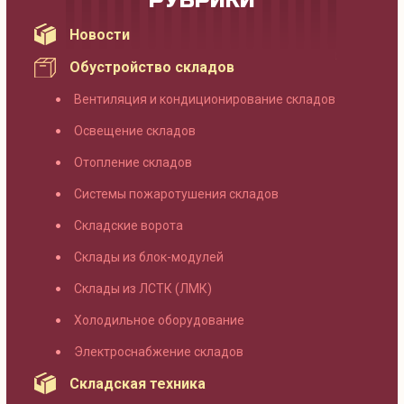
РУБРИКИ
Новости
Обустройство складов
Вентиляция и кондиционирование складов
Освещение складов
Отопление складов
Системы пожаротушения складов
Складские ворота
Склады из блок-модулей
Склады из ЛСТК (ЛМК)
Холодильное оборудование
Электроснабжение складов
Складская техника