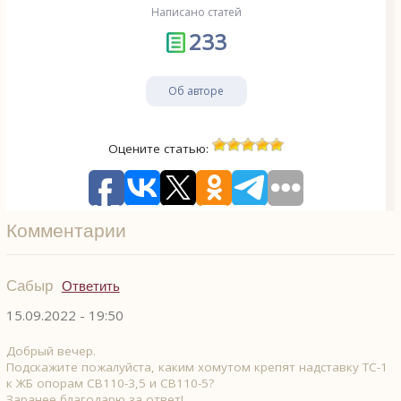
Написано статей
233
Об авторе
Оцените статью:
Комментарии
Сабыр
Ответить
15.09.2022 - 19:50
Добрый вечер.
Подскажите пожалуйста, каким хомутом крепят надставку ТС-1
к ЖБ опорам СВ110-3,5 и СВ110-5?
Заранее благодарю за ответ!