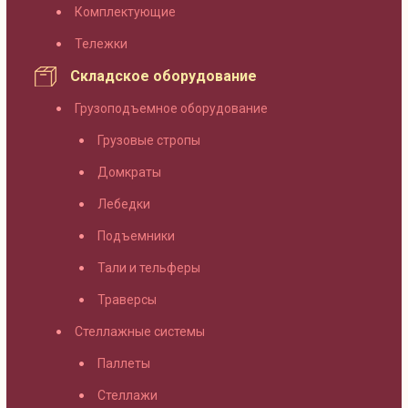
Комплектующие
Тележки
Складское оборудование
Грузоподъемное оборудование
Грузовые стропы
Домкраты
Лебедки
Подъемники
Тали и тельферы
Траверсы
Стеллажные системы
Паллеты
Стеллажи