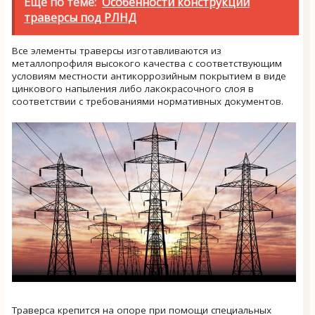
Ещё по теме:
Особенности конструкции
траверсы под РЛНД
Все элементы траверсы изготавливаются из
металлопрофиля высокого качества с соответствующим
условиям местности антикоррозийным покрытием в виде
цинкового напыления либо лакокрасочного слоя в
соответствии с требованиями нормативных документов.
Траверса крепится на опоре при помощи специальных