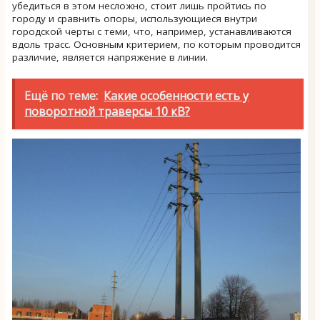
убедиться в этом несложно, стоит лишь пройтись по
городу и сравнить опоры, использующиеся внутри
городской черты с теми, что, например, устанавливаются
вдоль трасс. Основным критерием, по которым проводится
различие, является напряжение в линии.
Ещё по теме:
Какие особенности есть у
поворотной траверсы 10 кВ?