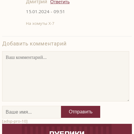
Дмитрий
Ответить
15.01.2024 - 09:51
На хомуты Х-7
Добавить комментарий
[adsp-pro-10]